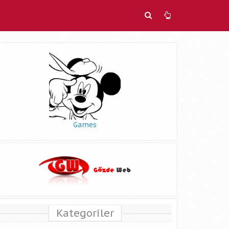
Games
Kategoriler