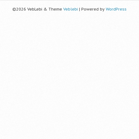
©2026 VebLebi & Theme
Veblebi
| Powered by
WordPress