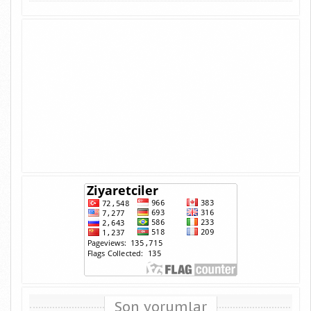
Son yorumlar