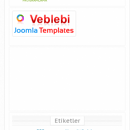
PROGRAMLAMA
Etiketler