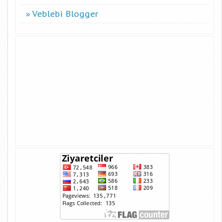
Veblebi Blogger