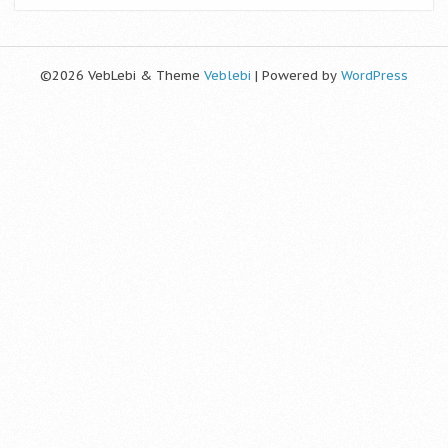
©2026 VebLebi & Theme
Veblebi
| Powered by
WordPress