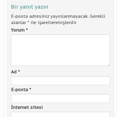
Bir yanıt yazın
E-posta adresiniz yayınlanmayacak.
Gerekli
alanlar
*
ile işaretlenmişlerdir
Yorum
*
Ad
*
E-posta
*
İnternet sitesi