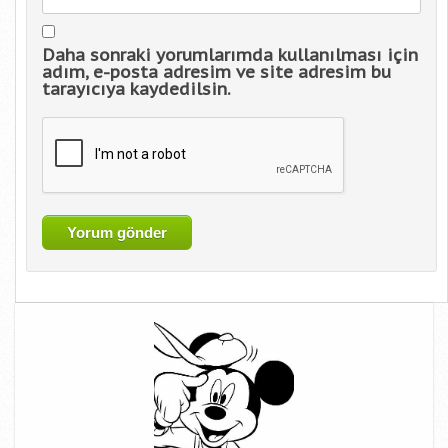
Daha sonraki yorumlarımda kullanılması için
adım, e-posta adresim ve site adresim bu
tarayıcıya kaydedilsin.