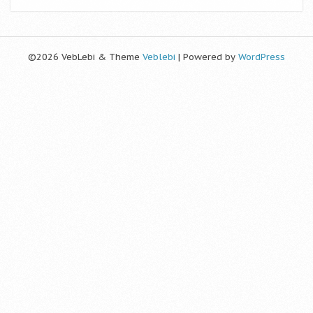
©2026 VebLebi & Theme
Veblebi
| Powered by
WordPress