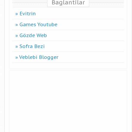
Baglantilar
Evitrin
Games Youtube
Gözde Web
Sofra Bezi
Veblebi Blogger