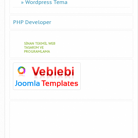
Wordpress Tema
PHP Developer
SINAN TEKMIL WEB
TASARIM VE
PROGRAMLAMA