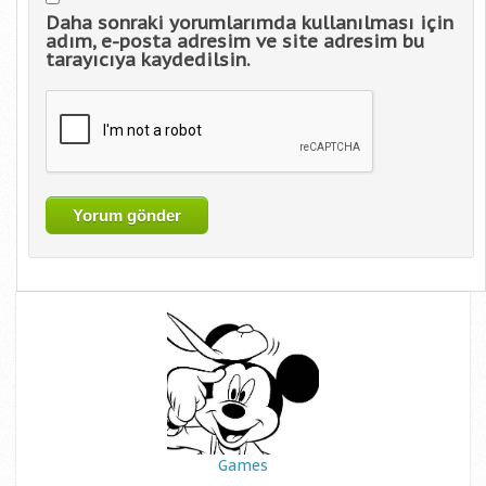
Daha sonraki yorumlarımda kullanılması için
adım, e-posta adresim ve site adresim bu
tarayıcıya kaydedilsin.
Games