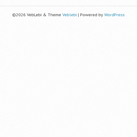
©2026 VebLebi & Theme
Veblebi
| Powered by
WordPress