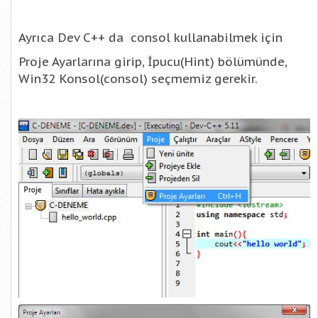
Ayrıca Dev C++ da consol kullanabilmek için
Proje Ayarlarına girip, İpucu(
Hint
) bölümünde,
Win32 Konsol(consol) seçmemiz gerekir.