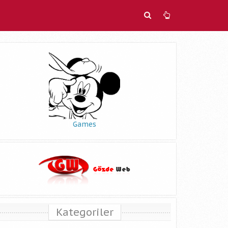
Games
Kategoriler