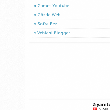
Games Youtube
Gözde Web
Sofra Bezi
Veblebi Blogger