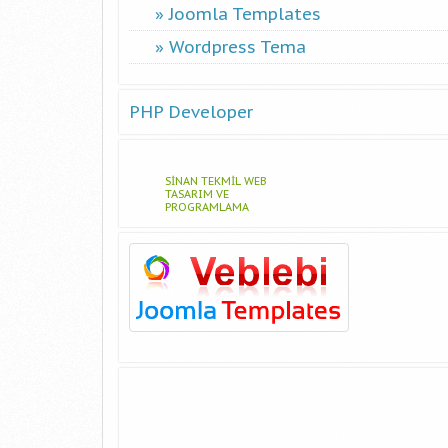
Joomla Templates
Wordpress Tema
PHP Developer
SINAN TEKMIL WEB
TASARIM VE
PROGRAMLAMA