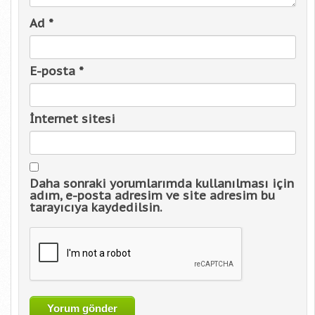
Ad
*
E-posta
*
İnternet sitesi
Daha sonraki yorumlarımda kullanılması için
adım, e-posta adresim ve site adresim bu
tarayıcıya kaydedilsin.