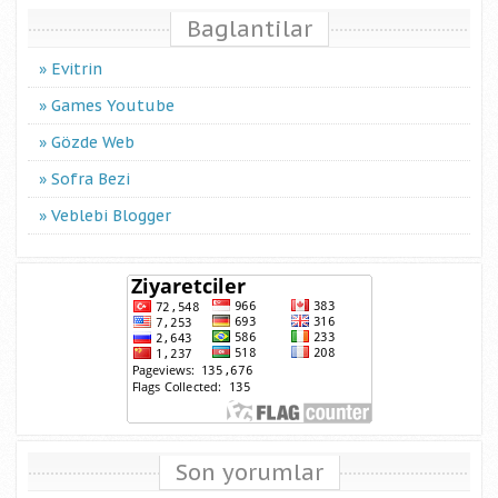
Baglantilar
Evitrin
Games Youtube
Gözde Web
Sofra Bezi
Veblebi Blogger
Son yorumlar