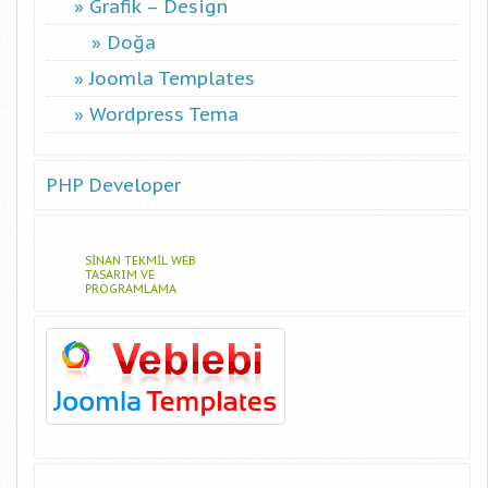
Grafik – Design
Doğa
Joomla Templates
Wordpress Tema
PHP Developer
SINAN TEKMIL WEB
TASARIM VE
PROGRAMLAMA