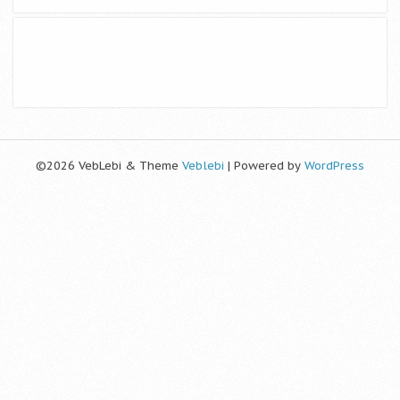
©2026 VebLebi & Theme
Veblebi
| Powered by
WordPress