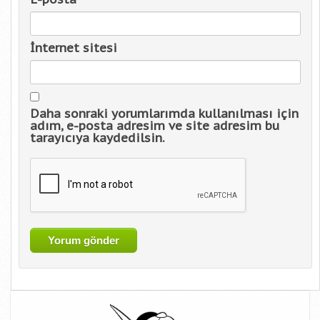
İnternet sitesi
Daha sonraki yorumlarımda kullanılması için
adım, e-posta adresim ve site adresim bu
tarayıcıya kaydedilsin.