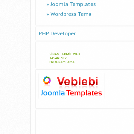
Joomla Templates
Wordpress Tema
PHP Developer
SINAN TEKMIL WEB
TASARIM VE
PROGRAMLAMA