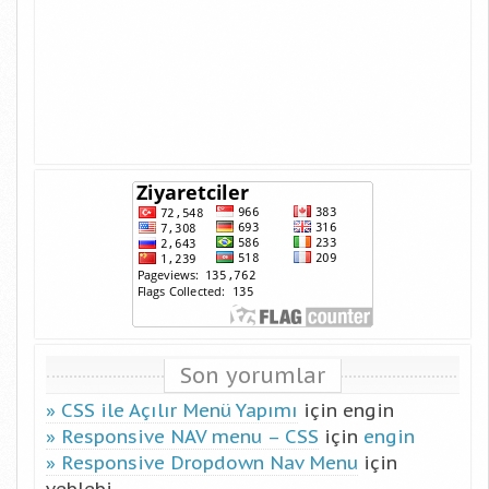
Son yorumlar
CSS ile Açılır Menü Yapımı
için
engin
Responsive NAV menu – CSS
için
engin
Responsive Dropdown Nav Menu
için