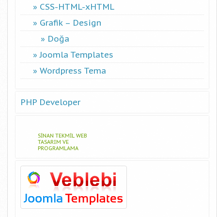
CSS-HTML-xHTML
Grafik – Design
Doğa
Joomla Templates
Wordpress Tema
PHP Developer
SINAN TEKMIL WEB
TASARIM VE
PROGRAMLAMA