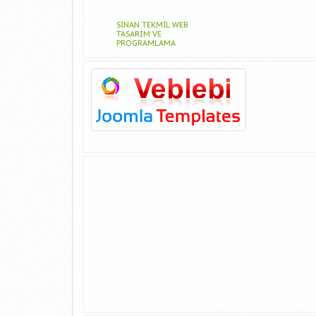
SINAN TEKMIL WEB
TASARIM VE
PROGRAMLAMA