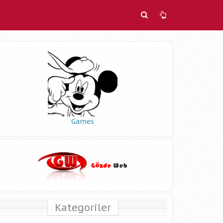
Games
Kategoriler