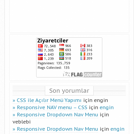
Son yorumlar
CSS ile Açılır Menü Yapımı
için
engin
Responsive NAV menu – CSS
için
engin
Responsive Dropdown Nav Menu
için
veblebi
Responsive Dropdown Nav Menu
için
engin