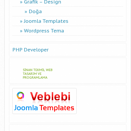
Grafik – Design
Doğa
Joomla Templates
Wordpress Tema
PHP Developer
SINAN TEKMIL WEB
TASARIM VE
PROGRAMLAMA