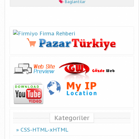
Baglantilar
Kategoriler
CSS-HTML-xHTML