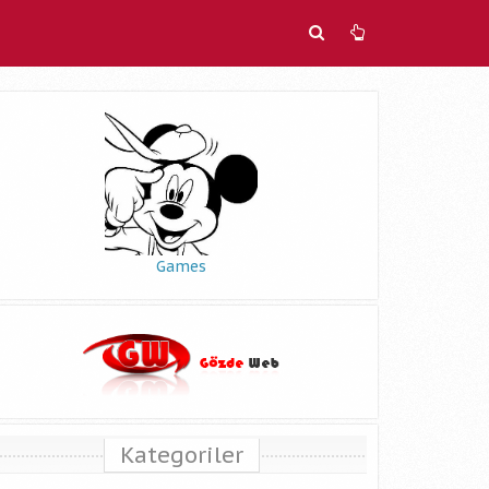
Games
Kategoriler