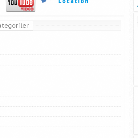
ategoriler