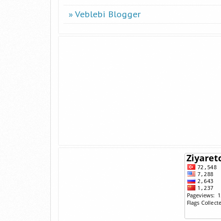
Veblebi Blogger