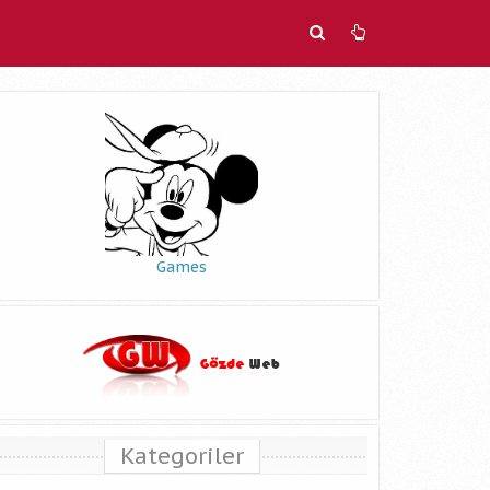
Games
Kategoriler