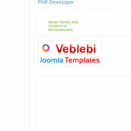
PHP Developer
SINAN TEKMIL WEB
TASARIM VE
PROGRAMLAMA