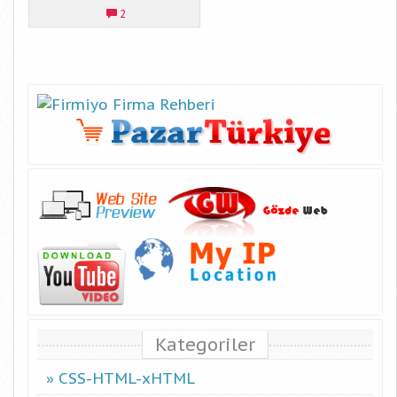
2
Kategoriler
CSS-HTML-xHTML