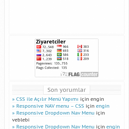
Son yorumlar
CSS ile Açılır Menü Yapımı
için
engin
Responsive NAV menu – CSS
için
engin
Responsive Dropdown Nav Menu
için
veblebi
Responsive Dropdown Nav Menu
için
engin