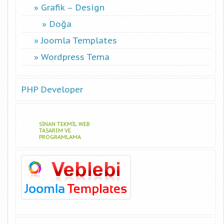
Grafik – Design
Doğa
Joomla Templates
Wordpress Tema
PHP Developer
SINAN TEKMIL WEB
TASARIM VE
PROGRAMLAMA