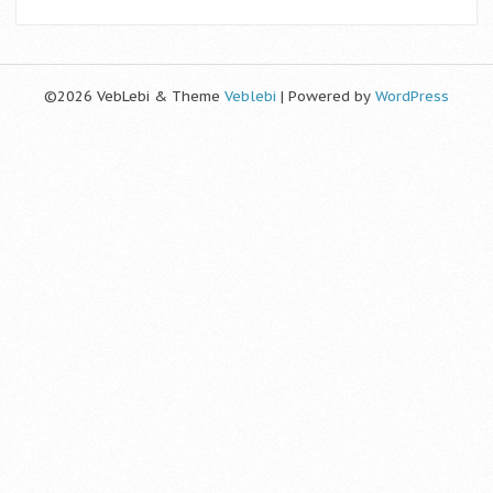
©2026 VebLebi & Theme
Veblebi
| Powered by
WordPress