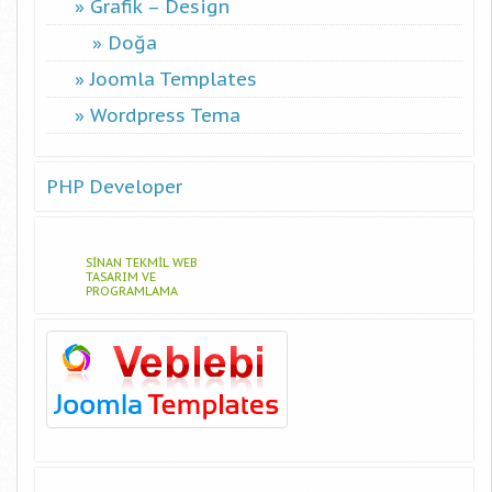
Grafik – Design
Doğa
Joomla Templates
Wordpress Tema
PHP Developer
SINAN TEKMIL WEB
TASARIM VE
PROGRAMLAMA