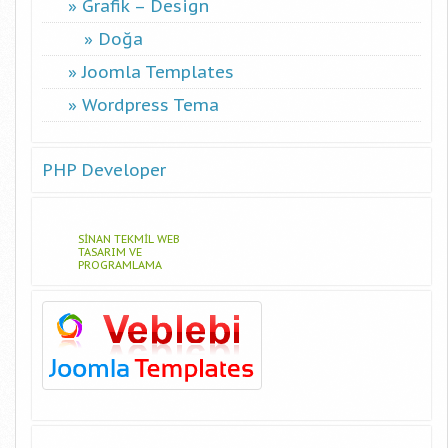
Grafik – Design
Doğa
Joomla Templates
Wordpress Tema
PHP Developer
SINAN TEKMIL WEB
TASARIM VE
PROGRAMLAMA