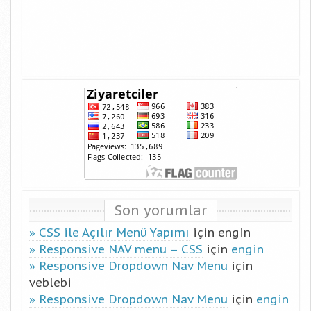
Son yorumlar
CSS ile Açılır Menü Yapımı
için
engin
Responsive NAV menu – CSS
için
engin
Responsive Dropdown Nav Menu
için
veblebi
Responsive Dropdown Nav Menu
için
engin