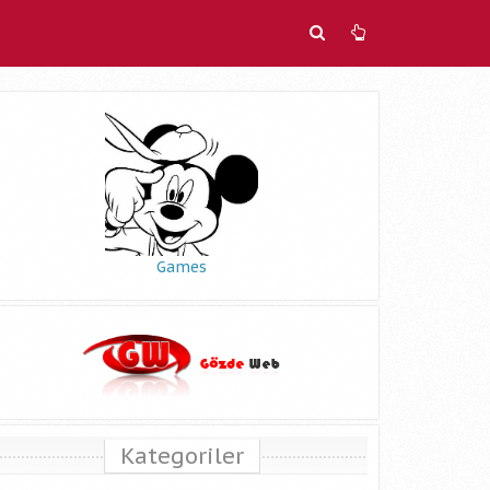
Games
Kategoriler