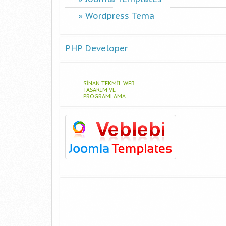
Wordpress Tema
PHP Developer
SINAN TEKMIL WEB
TASARIM VE
PROGRAMLAMA