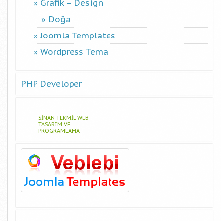
Grafik – Design
Doğa
Joomla Templates
Wordpress Tema
PHP Developer
SINAN TEKMIL WEB
TASARIM VE
PROGRAMLAMA