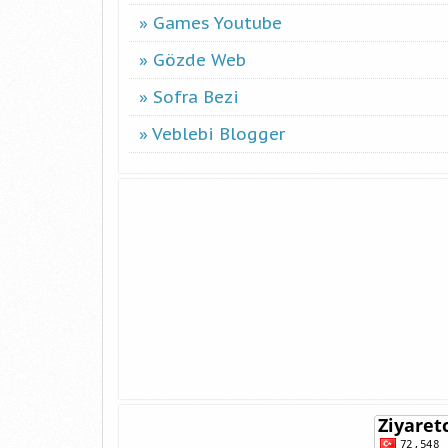
Games Youtube
Gözde Web
Sofra Bezi
Veblebi Blogger