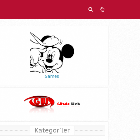
Games
Kategoriler