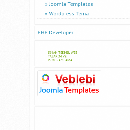
Joomla Templates
Wordpress Tema
PHP Developer
SINAN TEKMIL WEB
TASARIM VE
PROGRAMLAMA