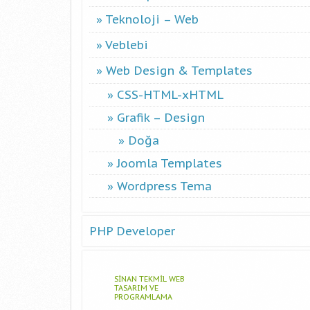
Teknoloji – Web
Veblebi
Web Design & Templates
CSS-HTML-xHTML
Grafik – Design
Doğa
Joomla Templates
Wordpress Tema
PHP Developer
SINAN TEKMIL WEB
TASARIM VE
PROGRAMLAMA