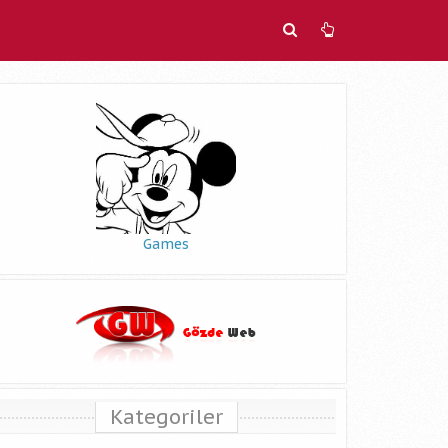
Games
Kategoriler