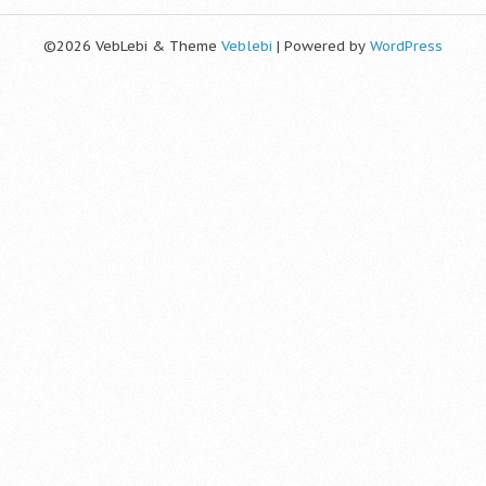
©2026 VebLebi & Theme
Veblebi
| Powered by
WordPress