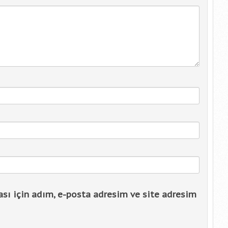
sı için adım, e-posta adresim ve site adresim