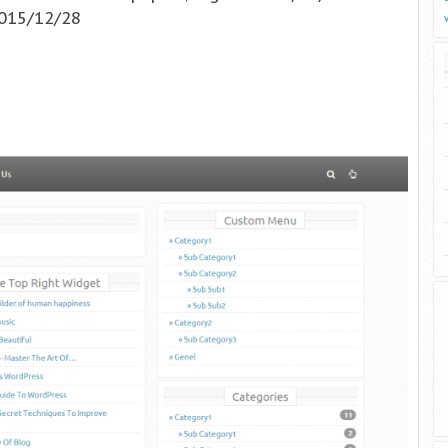
015/12/28