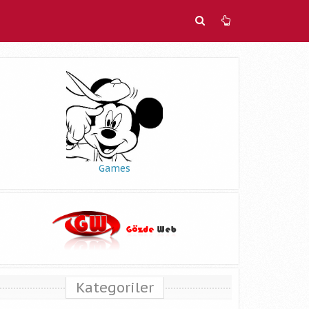
Games
Kategoriler