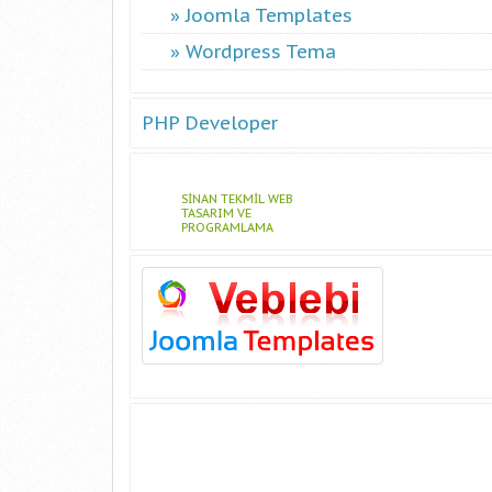
Joomla Templates
Wordpress Tema
PHP Developer
SINAN TEKMIL WEB
TASARIM VE
PROGRAMLAMA