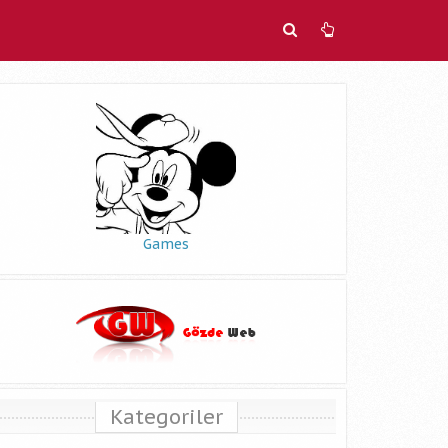
Games
Kategoriler