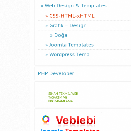
Web Design & Templates
CSS-HTML-xHTML
Grafik – Design
Doğa
Joomla Templates
Wordpress Tema
PHP Developer
SINAN TEKMIL WEB
TASARIM VE
PROGRAMLAMA