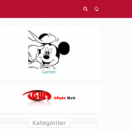
Games
Kategoriler