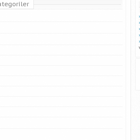
ategoriler