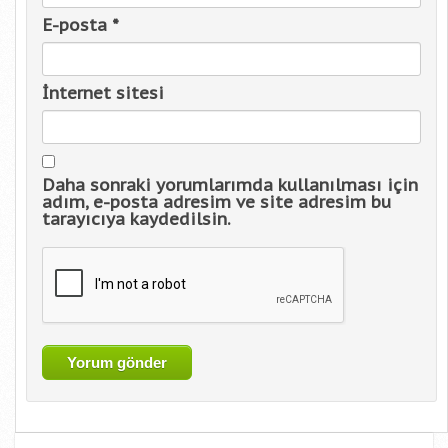
E-posta
*
İnternet sitesi
Daha sonraki yorumlarımda kullanılması için
adım, e-posta adresim ve site adresim bu
tarayıcıya kaydedilsin.