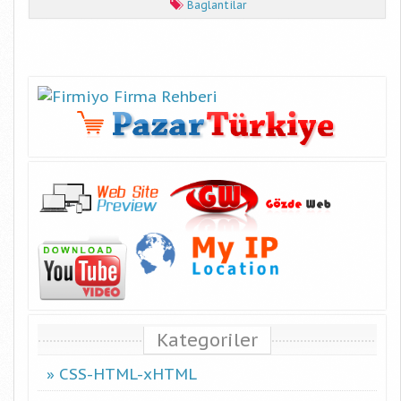
Baglantilar
Kategoriler
CSS-HTML-xHTML