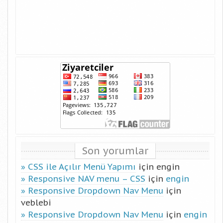
Son yorumlar
CSS ile Açılır Menü Yapımı
için
engin
Responsive NAV menu – CSS
için
engin
Responsive Dropdown Nav Menu
için
veblebi
Responsive Dropdown Nav Menu
için
engin