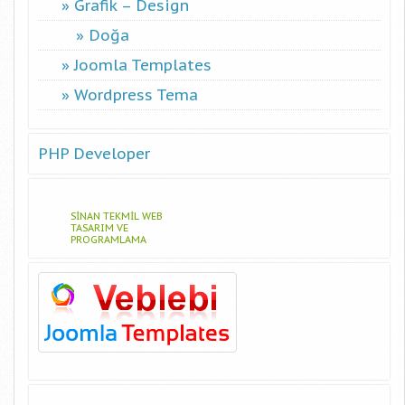
Grafik – Design
Doğa
Joomla Templates
Wordpress Tema
PHP Developer
SINAN TEKMIL WEB
TASARIM VE
PROGRAMLAMA