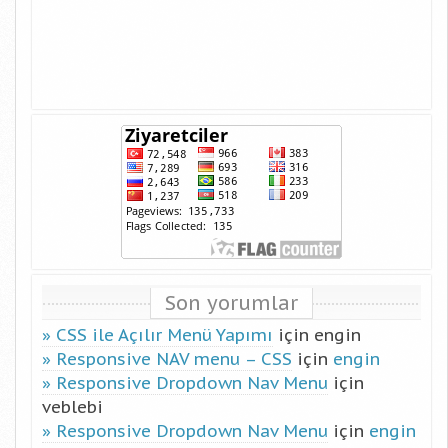
Son yorumlar
CSS ile Açılır Menü Yapımı
için
engin
Responsive NAV menu – CSS
için
engin
Responsive Dropdown Nav Menu
için
veblebi
Responsive Dropdown Nav Menu
için
engin