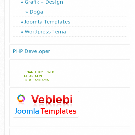
Grafik – Design
Doğa
Joomla Templates
Wordpress Tema
PHP Developer
SINAN TEKMIL WEB
TASARIM VE
PROGRAMLAMA