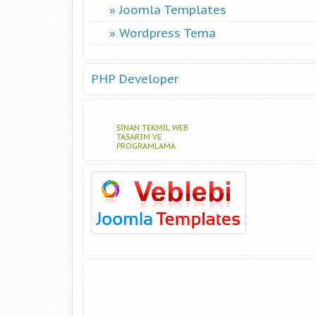
Joomla Templates
Wordpress Tema
PHP Developer
SINAN TEKMIL WEB
TASARIM VE
PROGRAMLAMA