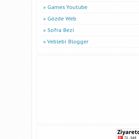
Games Youtube
Gözde Web
Sofra Bezi
Veblebi Blogger