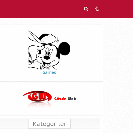
Games
Kategoriler