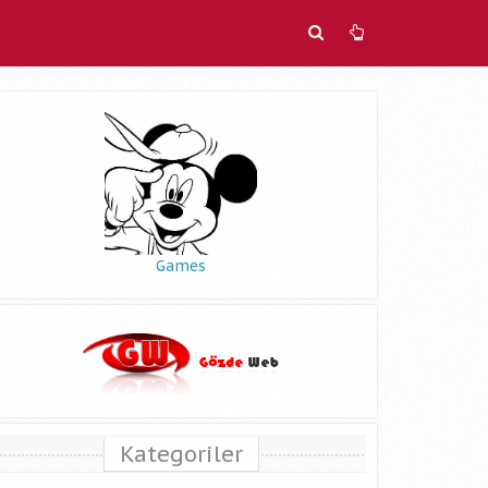
Games
Kategoriler