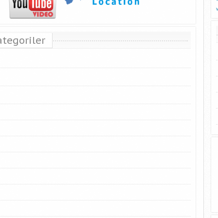
ategoriler