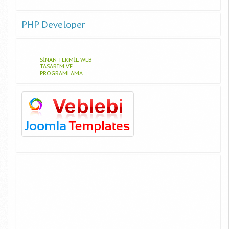
PHP Developer
SINAN TEKMIL WEB
TASARIM VE
PROGRAMLAMA