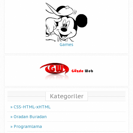
Games
Kategoriler
CSS-HTML-xHTML
Oradan Buradan
Programlama