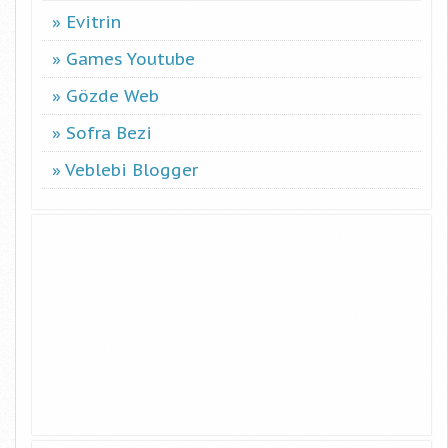
Evitrin
Games Youtube
Gözde Web
Sofra Bezi
Veblebi Blogger