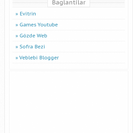
Baglantilar
Evitrin
Games Youtube
Gözde Web
Sofra Bezi
Veblebi Blogger