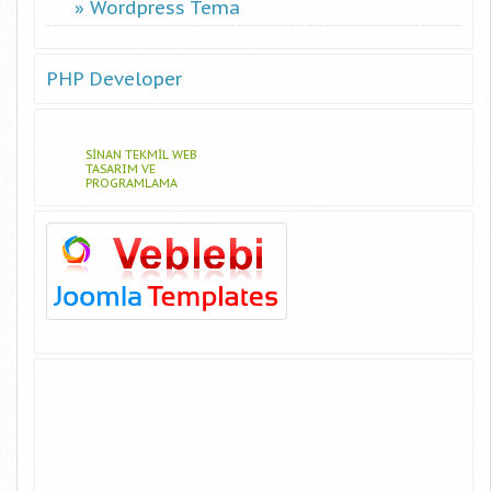
Wordpress Tema
PHP Developer
SINAN TEKMIL WEB
TASARIM VE
PROGRAMLAMA