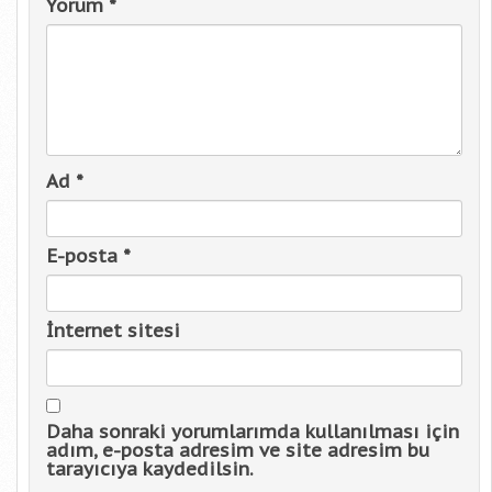
Yorum
*
Ad
*
E-posta
*
İnternet sitesi
Daha sonraki yorumlarımda kullanılması için
adım, e-posta adresim ve site adresim bu
tarayıcıya kaydedilsin.