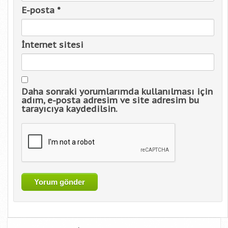
E-posta
*
İnternet sitesi
Daha sonraki yorumlarımda kullanılması için
adım, e-posta adresim ve site adresim bu
tarayıcıya kaydedilsin.