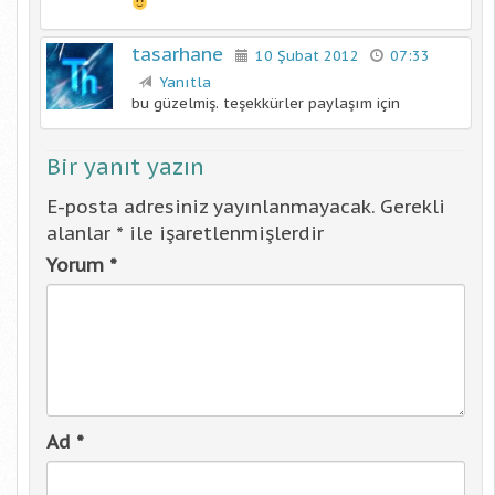
tasarhane
10 Şubat 2012
07:33
Yanıtla
bu güzelmiş. teşekkürler paylaşım için
Bir yanıt yazın
E-posta adresiniz yayınlanmayacak.
Gerekli
alanlar
*
ile işaretlenmişlerdir
Yorum
*
Ad
*