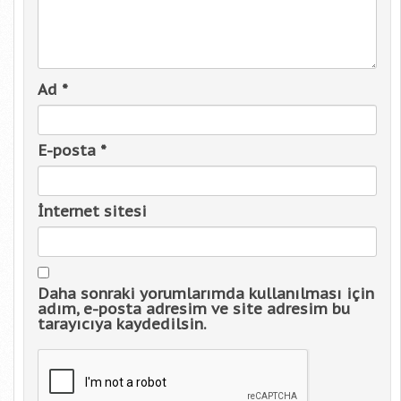
Ad
*
E-posta
*
İnternet sitesi
Daha sonraki yorumlarımda kullanılması için
adım, e-posta adresim ve site adresim bu
tarayıcıya kaydedilsin.