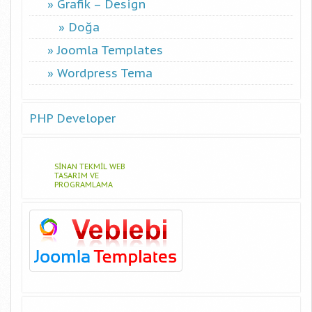
Grafik – Design
Doğa
Joomla Templates
Wordpress Tema
PHP Developer
SINAN TEKMIL WEB
TASARIM VE
PROGRAMLAMA