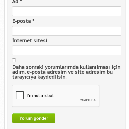
Ad
*
E-posta
*
İnternet sitesi
Daha sonraki yorumlarımda kullanılması için
adım, e-posta adresim ve site adresim bu
tarayıcıya kaydedilsin.