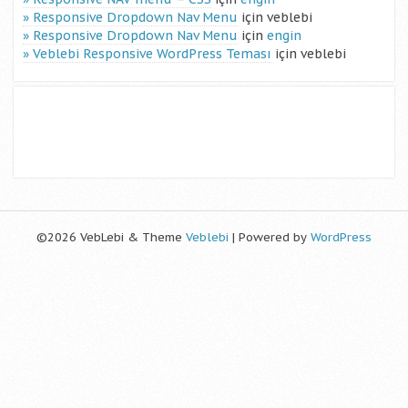
Responsive Dropdown Nav Menu
için
veblebi
Responsive Dropdown Nav Menu
için
engin
Veblebi Responsive WordPress Teması
için
veblebi
©2026 VebLebi & Theme
Veblebi
| Powered by
WordPress