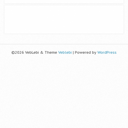
©2026 VebLebi & Theme
Veblebi
| Powered by
WordPress