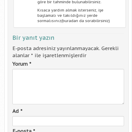
göre bir tahminde bulunabilirsiniz.
Kısaca yardım almak isterseniz, işe
başlamalı ve takıldığınız yerde
sormalısınız(buradan da sorabilirsiniz)
Bir yanıt yazın
E-posta adresiniz yayınlanmayacak.
Gerekli
alanlar
*
ile işaretlenmişlerdir
Yorum
*
Ad
*
E-posta
*