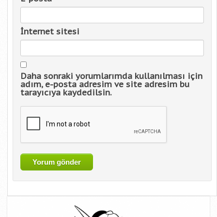
İnternet sitesi
Daha sonraki yorumlarımda kullanılması için
adım, e-posta adresim ve site adresim bu
tarayıcıya kaydedilsin.