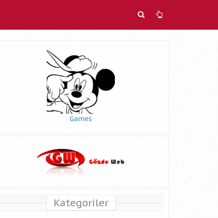
Games
Kategoriler