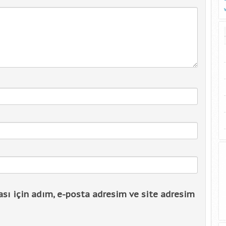
sı için adım, e-posta adresim ve site adresim