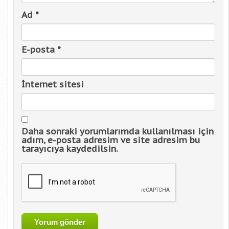
Ad
*
E-posta
*
İnternet sitesi
Daha sonraki yorumlarımda kullanılması için
adım, e-posta adresim ve site adresim bu
tarayıcıya kaydedilsin.