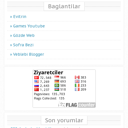
Baglantilar
Evitrin
Games Youtube
Gözde Web
Sofra Bezi
Veblebi Blogger
Son yorumlar