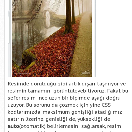
Resimde görüldüğü gibi artık dışarı taşmıyor ve
resimin tamamını görüntüleyebiliyoruz. Fakat bu
sefer resim ince uzun bir biçimde aşağı doğru
uzuyor. Bu sorunu da çözmek için yine CSS
kodlarımızda, maksimum genişliği atadığımız
satırın üzerine, genişliği de, yüksekliği de
auto
(otomatik) belirlemesini sağlarsak, resim