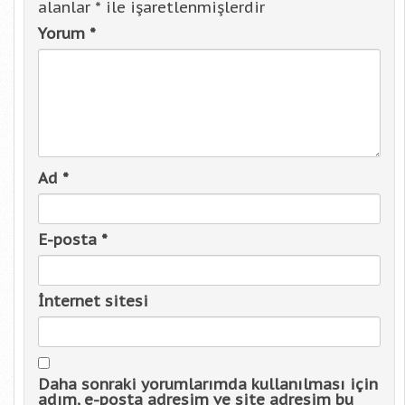
alanlar
*
ile işaretlenmişlerdir
Yorum
*
Ad
*
E-posta
*
İnternet sitesi
Daha sonraki yorumlarımda kullanılması için
adım, e-posta adresim ve site adresim bu