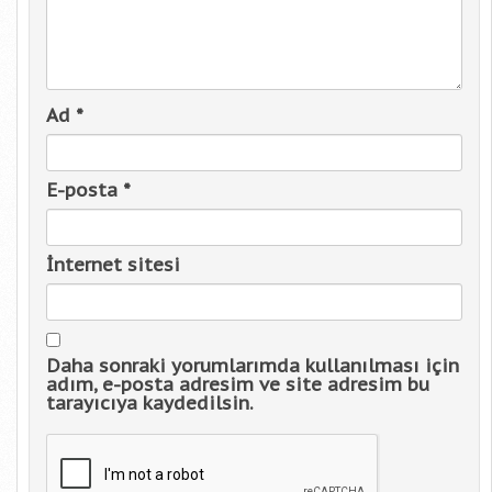
Ad
*
E-posta
*
İnternet sitesi
Daha sonraki yorumlarımda kullanılması için
adım, e-posta adresim ve site adresim bu
tarayıcıya kaydedilsin.