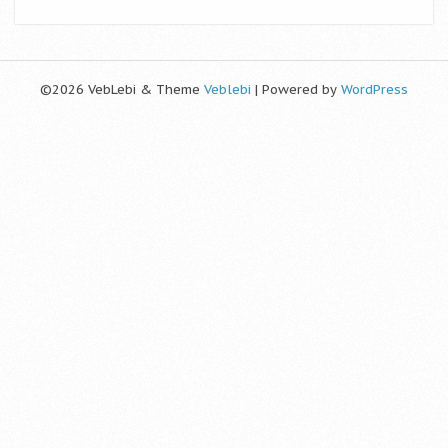
©2026 VebLebi & Theme
Veblebi
| Powered by
WordPress