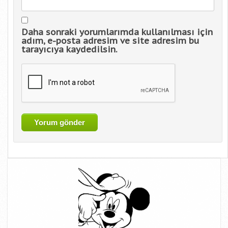
Daha sonraki yorumlarımda kullanılması için
adım, e-posta adresim ve site adresim bu
tarayıcıya kaydedilsin.