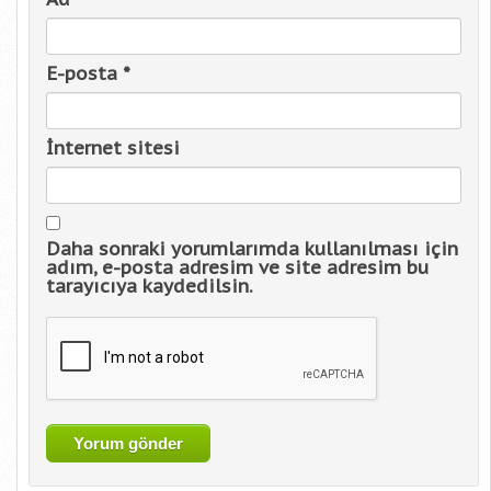
E-posta
*
İnternet sitesi
Daha sonraki yorumlarımda kullanılması için
adım, e-posta adresim ve site adresim bu
tarayıcıya kaydedilsin.