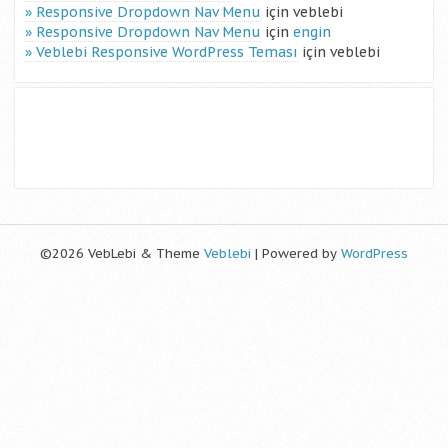
Responsive Dropdown Nav Menu
için
veblebi
Responsive Dropdown Nav Menu
için
engin
Veblebi Responsive WordPress Teması
için
veblebi
©2026 VebLebi & Theme
Veblebi
| Powered by
WordPress