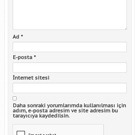
Ad
*
E-posta
*
İnternet sitesi
Daha sonraki yorumlarımda kullanılması için
adım, e-posta adresim ve site adresim bu
tarayıcıya kaydedilsin.