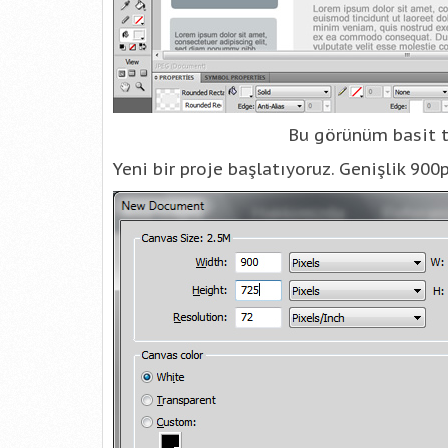
Bu görünüm basit t
Yeni bir proje başlatıyoruz. Genişlik 900