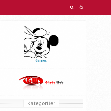
Games
Kategoriler