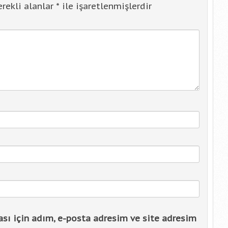
rekli alanlar
*
ile işaretlenmişlerdir
sı için adım, e-posta adresim ve site adresim