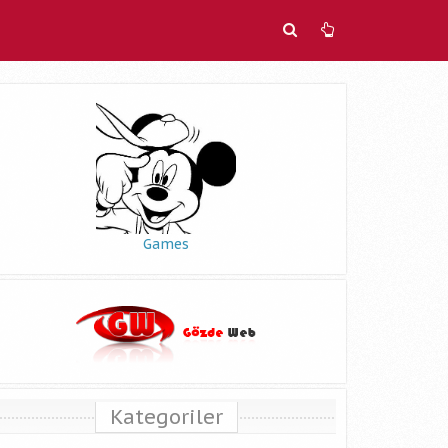
Games
Kategoriler